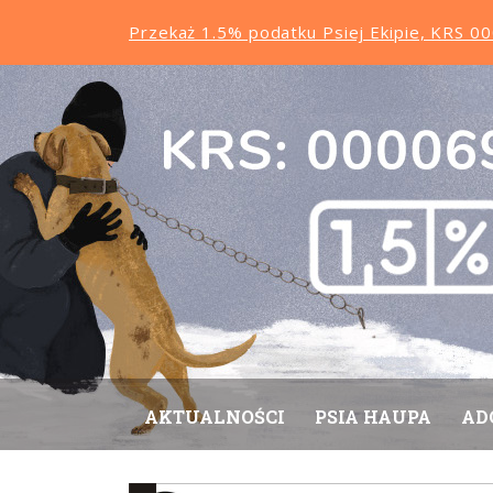
Przekaż 1.5% podatku Psiej Ekipie, KRS 
AKTUALNOŚCI
PSIA HAUPA
AD