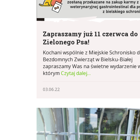
Zapraszamy już 11 czerwca do
Zielonego Psa!
Kochani wspólnie z Miejskie Schronisko d
Bezdomnych Zwierząt w Bielsku-Białej
zapraszamy Was na świetne wydarzenie 
którym
Czytaj dalej…
03.06.22