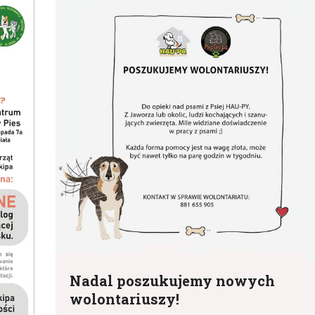
Nadal poszukujemy nowych
wolontariuszy!