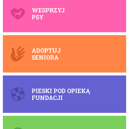
WESPRZYJ
PSY
ADOPTUJ
SENIORA
PIESKI POD OPIEKĄ
FUNDACJI