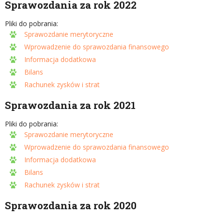
Sprawozdania za rok 2022
Pliki do pobrania:
Sprawozdanie merytoryczne
Wprowadzenie do sprawozdania finansowego
Informacja dodatkowa
Bilans
Rachunek zysków i strat
Sprawozdania za rok 2021
Pliki do pobrania:
Sprawozdanie merytoryczne
Wprowadzenie do sprawozdania finansowego
Informacja dodatkowa
Bilans
Rachunek zysków i strat
Sprawozdania za rok 2020