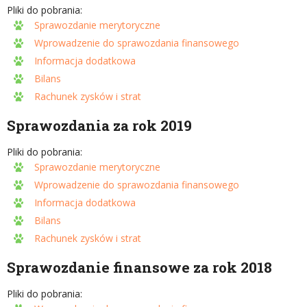
Pliki do pobrania:
Sprawozdanie merytoryczne
Wprowadzenie do sprawozdania finansowego
Informacja dodatkowa
Bilans
Rachunek zysków i strat
Sprawozdania za rok 2019
Pliki do pobrania:
Sprawozdanie merytoryczne
Wprowadzenie do sprawozdania finansowego
Informacja dodatkowa
Bilans
Rachunek zysków i strat
Sprawozdanie finansowe za rok 2018
Pliki do pobrania: