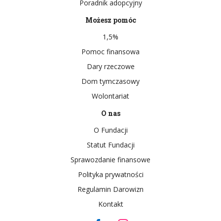
Poradnik adopcyjny
Możesz pomóc
1,5%
Pomoc finansowa
Dary rzeczowe
Dom tymczasowy
Wolontariat
O nas
O Fundacji
Statut Fundacji
Sprawozdanie finansowe
Polityka prywatności
Regulamin Darowizn
Kontakt