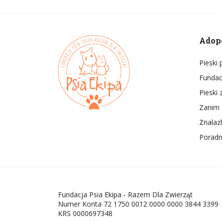
Adop
Pieski
Fundac
Pieski 
Zanim 
Znalaz
Poradn
Fundacja Psia Ekipa - Razem Dla Zwierząt
Numer Konta 72 1750 0012 0000 0000 3844 3399
KRS 0000697348