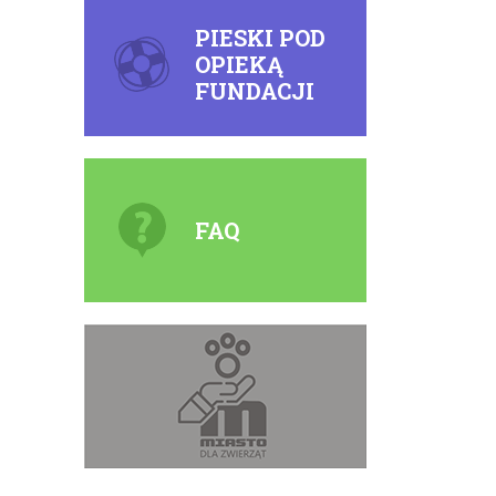
PIESKI POD
OPIEKĄ
FUNDACJI
FAQ