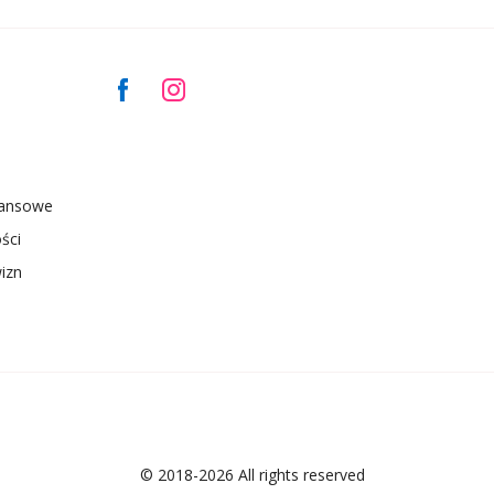
nansowe
ści
izn
© 2018-2026 All rights reserved