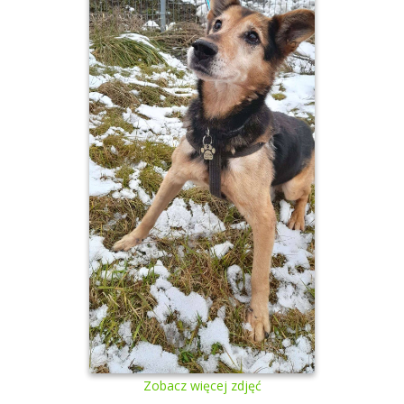
Zobacz więcej zdjęć