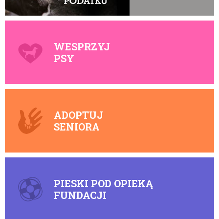
WESPRZYJ
PSY
ADOPTUJ
SENIORA
PIESKI POD OPIEKĄ
FUNDACJI