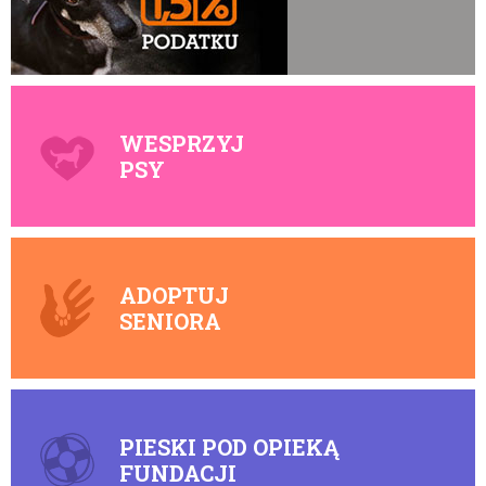
WESPRZYJ
PSY
ADOPTUJ
SENIORA
PIESKI POD OPIEKĄ
FUNDACJI