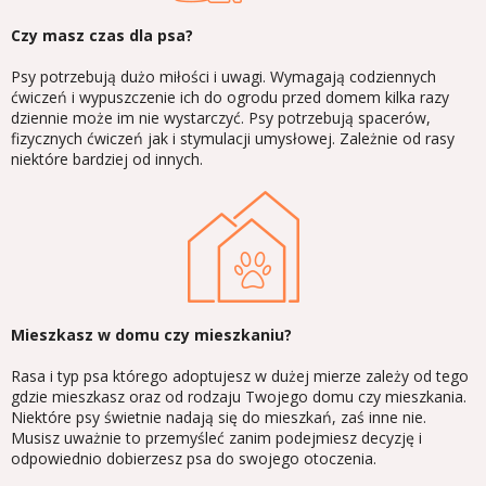
Czy masz czas dla psa?
Psy potrzebują dużo miłości i uwagi. Wymagają codziennych
ćwiczeń i wypuszczenie ich do ogrodu przed domem kilka razy
dziennie może im nie wystarczyć. Psy potrzebują spacerów,
fizycznych ćwiczeń jak i stymulacji umysłowej. Zależnie od rasy
niektóre bardziej od innych.
Mieszkasz w domu czy mieszkaniu?
Rasa i typ psa którego adoptujesz w dużej mierze zależy od tego
gdzie mieszkasz oraz od rodzaju Twojego domu czy mieszkania.
Niektóre psy świetnie nadają się do mieszkań, zaś inne nie.
Musisz uważnie to przemyśleć zanim podejmiesz decyzję i
odpowiednio dobierzesz psa do swojego otoczenia.