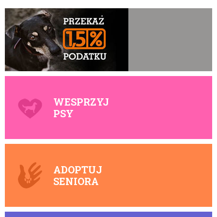
WESPRZYJ
PSY
ADOPTUJ
SENIORA