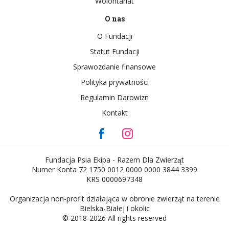
Wolontariat
O nas
O Fundacji
Statut Fundacji
Sprawozdanie finansowe
Polityka prywatności
Regulamin Darowizn
Kontakt
Fundacja Psia Ekipa - Razem Dla Zwierząt
Numer Konta 72 1750 0012 0000 0000 3844 3399
KRS 0000697348
Organizacja non-profit działająca w obronie zwierząt na terenie
Bielska-Białej i okolic
© 2018-2026 All rights reserved