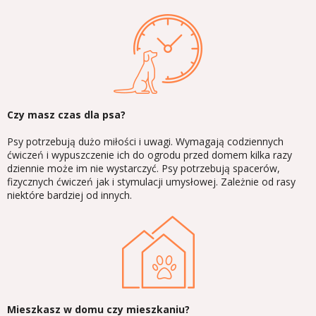
Czy masz czas dla psa?
Psy potrzebują dużo miłości i uwagi. Wymagają codziennych
ćwiczeń i wypuszczenie ich do ogrodu przed domem kilka razy
dziennie może im nie wystarczyć. Psy potrzebują spacerów,
fizycznych ćwiczeń jak i stymulacji umysłowej. Zależnie od rasy
niektóre bardziej od innych.
Mieszkasz w domu czy mieszkaniu?