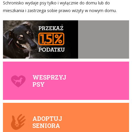
Schronisko wydaje psy tylko i wyłącznie do domu lub do
mieszkania i zastrzega sobie prawo wizyty w nowym domu.
WESPRZYJ
PSY
ADOPTUJ
SENIORA