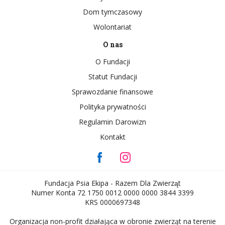
Dom tymczasowy
Wolontariat
O nas
O Fundacji
Statut Fundacji
Sprawozdanie finansowe
Polityka prywatności
Regulamin Darowizn
Kontakt
Fundacja Psia Ekipa - Razem Dla Zwierząt
Numer Konta 72 1750 0012 0000 0000 3844 3399
KRS 0000697348
Organizacja non-profit działająca w obronie zwierząt na terenie