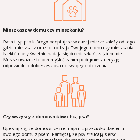
Mieszkasz w domu czy mieszkaniu?
Rasa i typ psa którego adoptujesz w dużej mierze zależy od tego
gdzie mieszkasz oraz od rodzaju Twojego domu czy mieszkania.
Niektóre psy świetnie nadają się do mieszkań, zaś inne nie.
Musisz uważnie to przemyśleć zanim podejmiesz decyzję i
odpowiednio dobierzesz psa do swojego otoczenia.
Czy wszyscy z domowników chcą psa?
Upewnij się, że domownicy nie mają nic przeciwko dzieleniu
swojego domu z psem. Pamiętaj, że psy zrzucają sierść