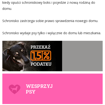
kiedy opuści schroniskowy boks i pojedzie z nową rodziną do
domu.
Schronisko zastrzega sobie prawo sprawdzenia nowego domu.
Schronisko wydaje psy tylko i wyłącznie do domu lub mieszkania.
WESPRZYJ
PSY