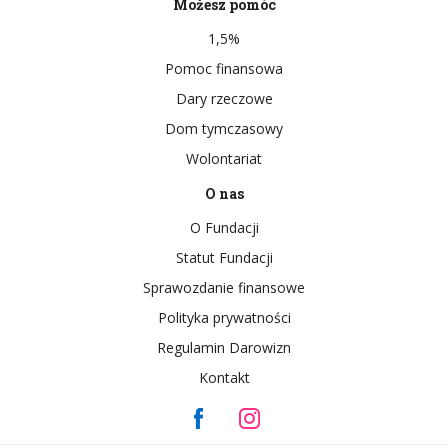
Możesz pomóc
1,5%
Pomoc finansowa
Dary rzeczowe
Dom tymczasowy
Wolontariat
O nas
O Fundacji
Statut Fundacji
Sprawozdanie finansowe
Polityka prywatności
Regulamin Darowizn
Kontakt