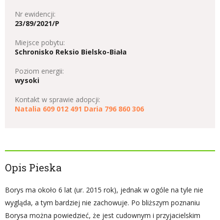
Nr ewidencji:
23/89/2021/P
Miejsce pobytu:
Schronisko Reksio Bielsko-Biała
Poziom energii:
wysoki
Kontakt w sprawie adopcji:
Natalia 609 012 491 Daria 796 860 306
Opis Pieska
Borys ma około 6 lat (ur. 2015 rok), jednak w ogóle na tyle nie
wygląda, a tym bardziej nie zachowuje. Po bliższym poznaniu
Borysa można powiedzieć, że jest cudownym i przyjacielskim